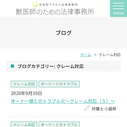
menu
ブログ
ホーム
クレーム対応
ブログカテゴリー:
クレーム対応
クレーム対応
オーナーとのトラブル
2020年9月30日
オーナー様とのトラブル⑥～クレーム対応（５）～
弁護士 小島梓
クレーム対応
オーナーとのトラブル