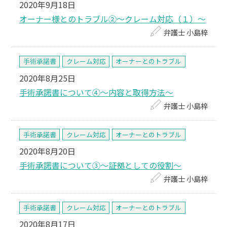
2020年9月18日
オーナー様とのトラブル②～クレーム対応（１）～
弁護士 小島梓
手術承諾書
クレーム対応
オーナーとのトラブル
2020年8月25日
手術承諾書について④～内容と取得方法～
弁護士 小島梓
手術承諾書
クレーム対応
オーナーとのトラブル
2020年8月20日
手術承諾書について③～証拠としての役割～
弁護士 小島梓
手術承諾書
クレーム対応
オーナーとのトラブル
2020年8月17日