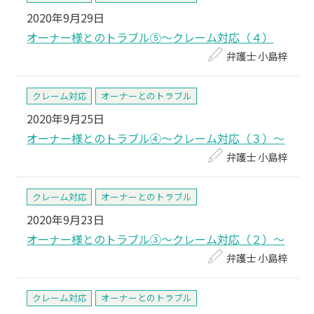
2020年9月29日
オーナー様とのトラブル⑤～クレーム対応（４）
弁護士 小島梓
クレーム対応
オーナーとのトラブル
2020年9月25日
オーナー様とのトラブル④～クレーム対応（３）～
弁護士 小島梓
クレーム対応
オーナーとのトラブル
2020年9月23日
オーナー様とのトラブル③～クレーム対応（２）～
弁護士 小島梓
クレーム対応
オーナーとのトラブル