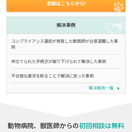
登録はこちらから!
解決事例
コンプライアンス違反が発覚した獣医師が合意退職した事
例
申立てられた手続きが取り下げられて解決した事例
不合理な要求を断ることで解決に至った事例
解決事例一覧
動物病院、獣医師からの
初回相談は無料