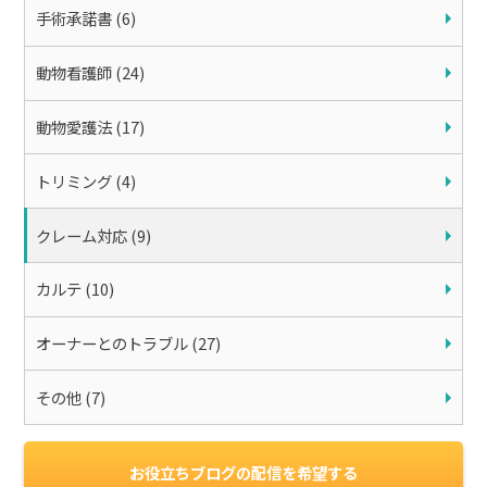
手術承諾書 (6)
動物看護師 (24)
動物愛護法 (17)
トリミング (4)
クレーム対応 (9)
カルテ (10)
オーナーとのトラブル (27)
その他 (7)
お役立ちブログの配信を希望する