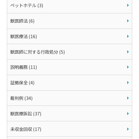
ペットホテル (3)
獣医師法 (6)
獣医療法 (16)
獣医師に対する行政処分 (5)
説明義務 (11)
証拠保全 (4)
裁判例 (34)
獣医療訴訟 (37)
未収金回収 (17)