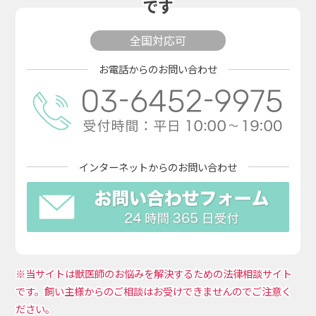
です
全国対応可
お電話からのお問い合わせ
インターネットからの
お問い合わせ
※当サイトは獣医師のお悩みを解決するための法律相談サイト
です。飼い主様からのご相談はお受けできませんのでご注意く
ださい。