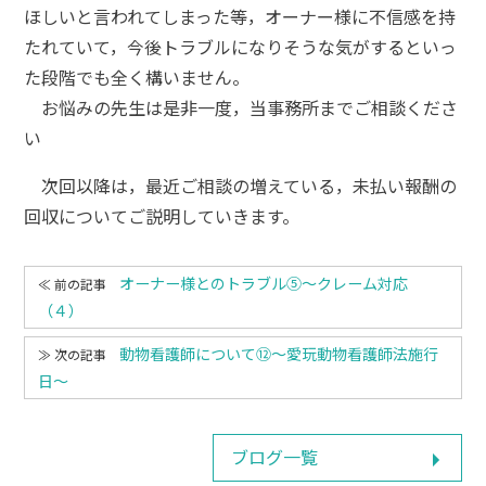
ほしいと言われてしまった等，オーナー様に不信感を持
たれていて，今後トラブルになりそうな気がするといっ
た段階でも全く構いません。
お悩みの先生は是非一度，当事務所までご相談くださ
い
次回以降は，最近ご相談の増えている，未払い報酬の
回収についてご説明していきます。
オーナー様とのトラブル⑤～クレーム対応
（４）
動物看護師について⑫～愛玩動物看護師法施行
日～
ブログ一覧