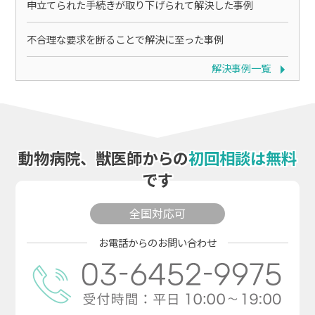
申立てられた手続きが取り下げられて解決した事例
不合理な要求を断ることで解決に至った事例
解決事例一覧
動物病院、獣医師からの
初回相談は無料
です
全国対応可
お電話からのお問い合わせ