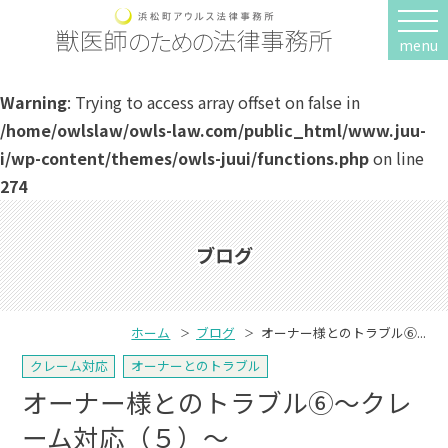
menu
Warning
: Trying to access array offset on false in
/home/owlslaw/owls-law.com/public_html/www.juu-
i/wp-content/themes/owls-juui/functions.php
on line
274
ブログ
ホーム
ブログ
オーナー様とのトラブル⑥...
クレーム対応
オーナーとのトラブル
オーナー様とのトラブル⑥～クレ
ーム対応（５）～