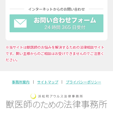
インターネットからの
お問い合わせ
※当サイトは獣医師のお悩みを解決するための法律相談サイト
です。飼い主様からのご相談はお受けできませんのでご注意く
ださい。
事務所案内
サイトマップ
プライバシーポリシー