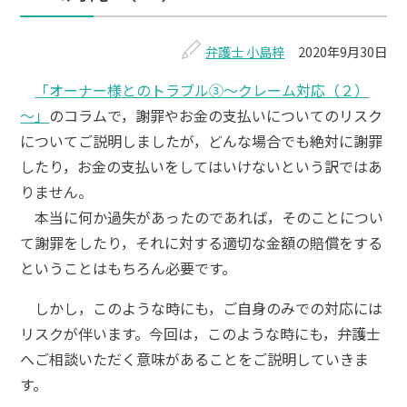
弁護士 小島梓
2020年9月30日
「オーナー様とのトラブル③～クレーム対応（２）
～」
のコラムで，謝罪やお金の支払いについてのリスク
についてご説明しましたが，どんな場合でも絶対に謝罪
したり，お金の支払いをしてはいけないという訳ではあ
りません。
本当に何か過失があったのであれば，そのことについ
て謝罪をしたり，それに対する適切な金額の賠償をする
ということはもちろん必要です。
しかし，このような時にも，ご自身のみでの対応には
リスクが伴います。今回は，このような時にも，弁護士
へご相談いただく意味があることをご説明していきま
す。