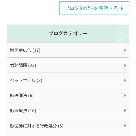
ブログの配信を希望する
ブログカテゴリー
獣医療広告 (17)
労務問題 (23)
ペットホテル (3)
獣医師法 (6)
獣医療法 (16)
獣医師に対する行政処分 (5)