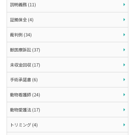
説明義務 (11)
証拠保全 (4)
裁判例 (34)
獣医療訴訟 (37)
未収金回収 (17)
手術承諾書 (6)
動物看護師 (24)
動物愛護法 (17)
トリミング (4)