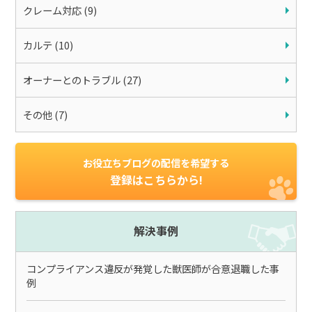
クレーム対応 (9)
カルテ (10)
オーナーとのトラブル (27)
その他 (7)
お役立ちブログの配信を希望する
登録はこちらから!
解決事例
コンプライアンス違反が発覚した獣医師が合意退職した事
例