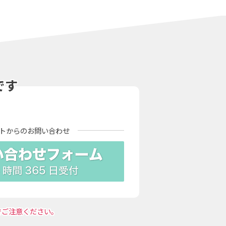
です
トからの
お問い合わせ
でご注意ください。