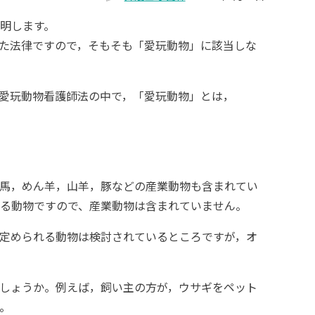
説明します。
た法律ですので，そもそも「愛玩動物」に該当しな
愛玩動物看護師法の中で，「愛玩動物」とは，
馬，めん羊，山羊，豚などの産業動物も含まれてい
る動物ですので、産業動物は含まれていません。
定められる動物は検討されているところですが，オ
しょうか。例えば，飼い主の方が，ウサギをペット
。