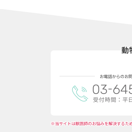
動
お電話からのお
※当サイトは獣医師のお悩みを解決するた