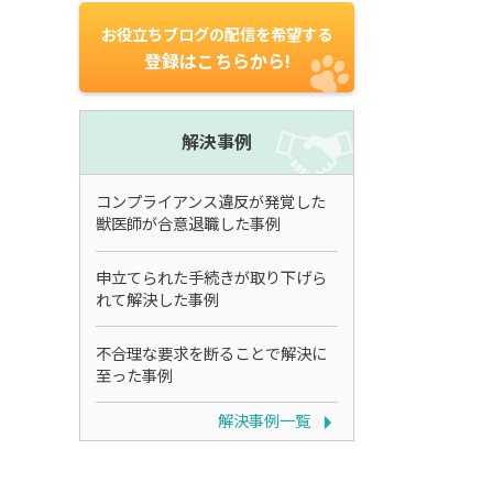
お役立ちブログの配信を希望する
登録はこちらから!
解決事例
コンプライアンス違反が発覚した
獣医師が合意退職した事例
申立てられた手続きが取り下げら
れて解決した事例
不合理な要求を断ることで解決に
至った事例
解決事例一覧