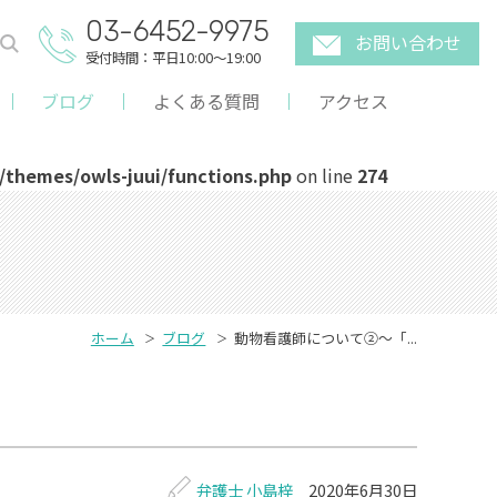
03-6452-9975
お問い合わせ
受付時間：平日10:00～19:00
ブログ
よくある質問
アクセス
themes/owls-juui/functions.php
on line
274
ホーム
ブログ
動物看護師について②～「...
弁護士 小島梓
2020年6月30日