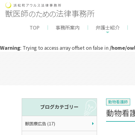
TOP
事務所案内
弁護士紹介
Warning
: Trying to access array offset on false in
/home/owl
動物看護師
ブログカテゴリー
動物看
獣医療広告 (17)