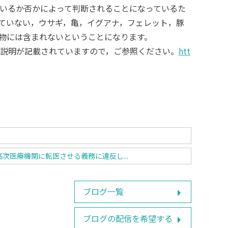
いるか否かによって判断されることになっているた
ていない，ウサギ，亀，イグアナ，フェレット，豚
物には含まれないということになります。
説明が記載されていますので，ご参照ください。
htt
医療機関に転医させる義務に違反し...
ブログ一覧
ブログの配信を希望する