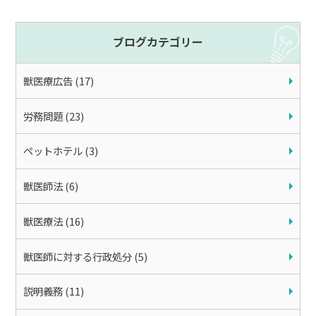
ブログカテゴリー
獣医療広告 (17)
労務問題 (23)
ペットホテル (3)
獣医師法 (6)
獣医療法 (16)
獣医師に対する行政処分 (5)
説明義務 (11)