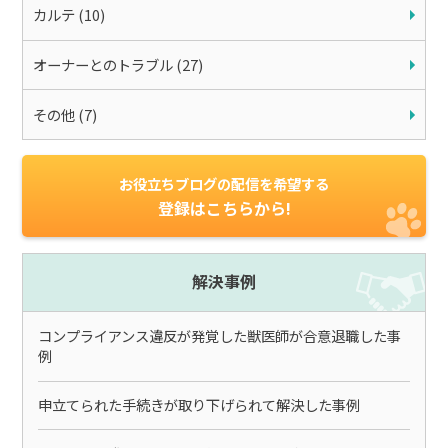
カルテ (10)
オーナーとのトラブル (27)
その他 (7)
お役立ちブログの配信を希望する
登録はこちらから!
解決事例
コンプライアンス違反が発覚した獣医師が合意退職した事
例
申立てられた手続きが取り下げられて解決した事例