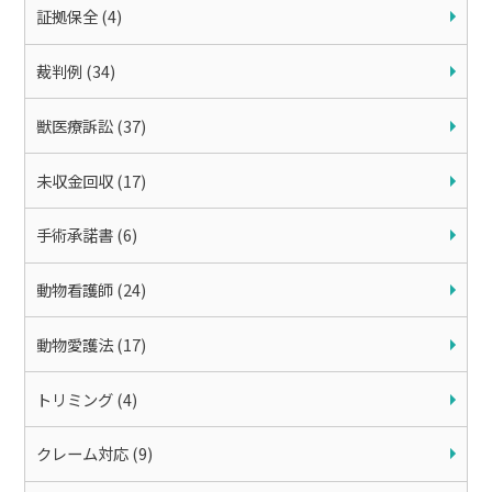
証拠保全 (4)
裁判例 (34)
獣医療訴訟 (37)
未収金回収 (17)
手術承諾書 (6)
動物看護師 (24)
動物愛護法 (17)
トリミング (4)
クレーム対応 (9)