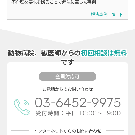
不合理な要求を断ることで解決に至った事例
解決事例一覧
動物病院、獣医師からの
初回相談は無料
です
全国対応可
お電話からのお問い合わせ
インターネットからの
お問い合わせ