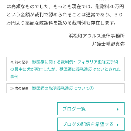
は高額なものでした。もっとも現在では、慰謝料30万円
という金額が裁判で認められることは通常であり、３０
万円より高額な慰謝料を認める裁判例も存在します。
浜松町アウルス法律事務所
弁護士幡野真弥
獣医療に関する裁判例～フィラリア虫除去手術
の最中に犬が死亡したが、獣医師に義務違反はないとされた
事例
獣医師の説明義務違反について①
ブログ一覧
ブログの配信を希望する