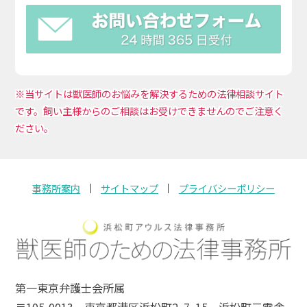
※当サイトは獣医師のお悩みを解決するための法律相談サイト
です。飼い主様からのご相談はお受けできませんのでご注意く
ださい。
事務所案内
サイトマップ
プライバシーポリシー
第一東京弁護士会所属